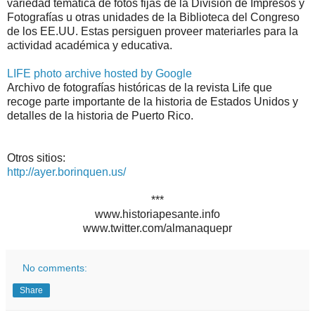
variedad temática de fotos fijas de la División de Impresos y
Fotografías u otras unidades de la Biblioteca del Congreso
de los EE.UU. Estas persiguen proveer materiarles para la
actividad académica y educativa.
LIFE photo archive hosted by Google
Archivo de fotografías históricas de la revista Life que
recoge parte importante de la historia de Estados Unidos y
detalles de la historia de Puerto Rico.
Otros sitios:
http://ayer.borinquen.us/
***
www.historiapesante.info
www.twitter.com/almanaquepr
No comments:
Share