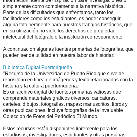
información, fuente de inspiración para investigaciones o
simplemente como complemento a la narrativa histórica.
Parte de las dificultades que enfrentamos, tanto los
facilitadores como los estudiantes, es poder conseguir
alguna foto pertinente para nuestros trabajos históricos, que
en su utilización no viole los derechos de propiedad
intelectual del fotógrafo o la institución correspondiente.
A continuación algunas fuentes primarias de fotografías, que
pueden ser de utilidad en nuestra labor de historiar:
Biblioteca Digital Puertoriqueña
"Recurso de la Universidad de Puerto Rico que sirve de
repositorio en línea de imágenes y texto relacionadas con la
historia y la cultura puertorriqueña.
Es un archivo digital de fuentes primarias valiosas que
comprende materiales gráficos diversos: caricaturas,
carteles, dibujos, fotografías, mapas; manuscritos, libros y
otras publicaciones. Incluye fotografías de la invaluable
Colección de Fotos del Periódico El Mundo.
Estos recursos están disponibles libremente para los
estudiosos, investigadores, estudiantes y otras personas