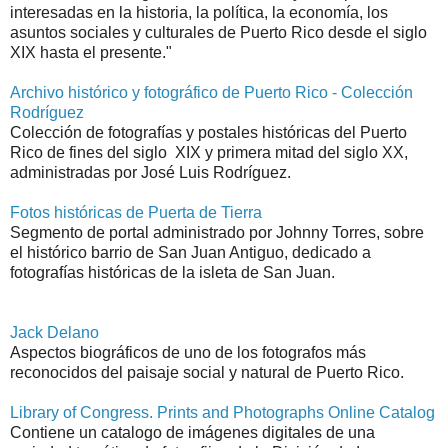
interesadas en la historia, la política, la economía, los
asuntos sociales y culturales de Puerto Rico desde el siglo
XIX hasta el presente."
Archivo histórico y fotográfico de Puerto Rico - Colección
Rodríguez
Colección de fotografías y postales históricas del Puerto
Rico de fines del siglo XIX y primera mitad del siglo XX,
administradas por José Luis Rodríguez.
Fotos históricas de Puerta de Tierra
Segmento de portal administrado por Johnny Torres, sobre
el histórico barrio de San Juan Antiguo, dedicado a
fotografías históricas de la isleta de San Juan.
Jack Delano
Aspectos biográficos de uno de los fotografos más
reconocidos del paisaje social y natural de Puerto Rico.
Library of Congress. Prints and Photographs Online Catalog
Contiene un catalogo de imágenes digitales de una