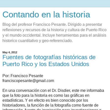
Contando en la historia
Blog del profesor Francisco Pesante. Dirigido a presentar
reflexiones y recursos de la historia y cultura de Puerto Rico
y el mundo occidental. Incluye herramientas para el análisis
historico cuantitativo y geo-referenciado.
May 4, 2012
Fuentes de fotografías históricas de
Puerto Rico y los Estados Unidos
Por: Francisco Pesante
franciscopesante@gmail.com
En una conversación con el Dr. Disdier, este me informaba
que la foto para la historia es como las gráficas en
estadísticas. Y en efecto es bien conocido por los
historiadores, la función de la fotografía como fuente de